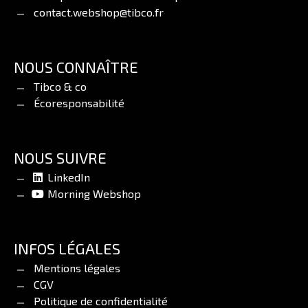
contact.webshop@tibco.fr
NOUS CONNAÎTRE
Tibco & co
Écoresponsabilité
NOUS SUIVRE
LinkedIn
Morning Webshop
INFOS LÉGALES
Mentions légales
CGV
Politique de confidentialité