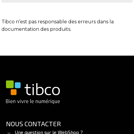
Tibco n’est pas responsable des erreurs dans la
documentation des produits.
NOUS CONTACTER
Une question sur le WebShop ?