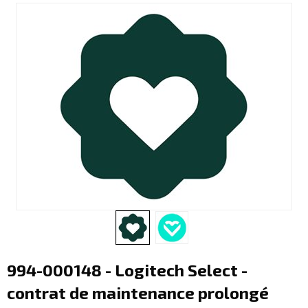
994-000148 - Logitech Select -
contrat de maintenance prolongé