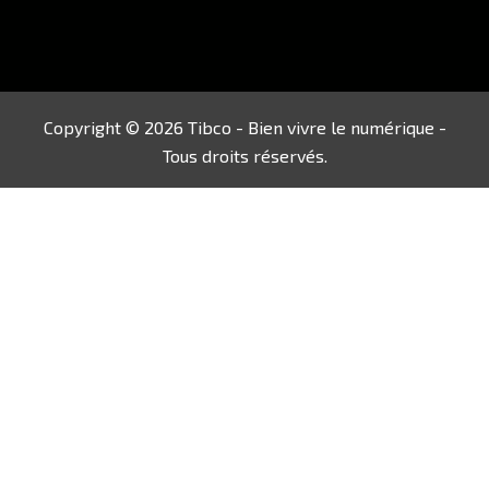
Copyright © 2026 Tibco - Bien vivre le numérique -
Tous droits réservés.