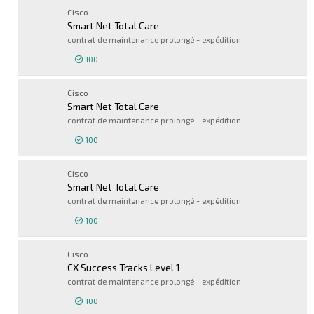
Connexion pour 
Cisco
Smart Net Total Care
contrat de maintenance prolongé - expédition
100
Connexion pour 
Cisco
Smart Net Total Care
contrat de maintenance prolongé - expédition
100
Connexion pour 
Cisco
Smart Net Total Care
contrat de maintenance prolongé - expédition
100
Connexion pour 
Cisco
CX Success Tracks Level 1
contrat de maintenance prolongé - expédition
100