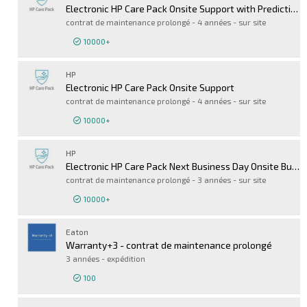
Electronic HP Care Pack Onsite Support with Predictive Detection Alerts
contrat de maintenance prolongé - 4 années - sur site
10000+
Connexion pour 
HP
Electronic HP Care Pack Onsite Support
contrat de maintenance prolongé - 4 années - sur site
10000+
Connexion pour 
HP
Electronic HP Care Pack Next Business Day Onsite Bundled Service
contrat de maintenance prolongé - 3 années - sur site
10000+
Connexion pour 
Eaton
Warranty+3 - contrat de maintenance prolongé
3 années - expédition
100
Connexion pour 