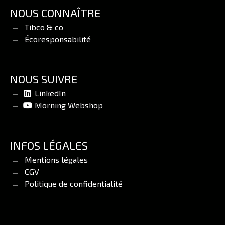
NOUS CONNAÎTRE
Tibco & co
Écoresponsabilité
NOUS SUIVRE
LinkedIn
Morning Webshop
INFOS LÉGALES
Mentions légales
CGV
Politique de confidentialité