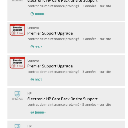
Electronic HP Care Pack Onsite Support
contrat de maintenance prolongé - 3 années - sur site
10000+
Connexion pour 
Lenovo
Premier Support Upgrade
contrat de maintenance prolongé - 3 années - sur site
9976
Connexion pour 
Lenovo
Premier Support Upgrade
contrat de maintenance prolongé - 3 années - sur site
9976
Connexion pour 
HP
Electronic HP Care Pack Onsite Support
contrat de maintenance prolongé - 5 années - sur site
10000+
Connexion pour 
HP