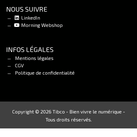
NOUS SUIVRE
LinkedIn
Morning Webshop
INFOS LÉGALES
Mentions légales
CGV
Politique de confidentialité
Copyright © 2026 Tibco - Bien vivre le numérique -
Tous droits réservés.