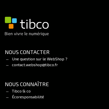
NOUS CONTACTER
Une question sur le WebShop ?
contact.webshop@tibco.fr
NOUS CONNAÎTRE
Tibco & co
Écoresponsabilité