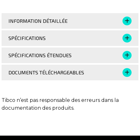
INFORMATION DÉTAILLÉE
SPÉCIFICATIONS
SPÉCIFICATIONS ÉTENDUES
DOCUMENTS TÉLÉCHARGEABLES
Tibco n’est pas responsable des erreurs dans la
documentation des produits.