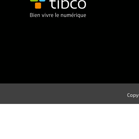
Copyr