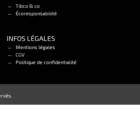
Tibco & co
Écoresponsabilité
INFOS LÉGALES
Mentions légales
CGV
Politique de confidentialité
ervés.