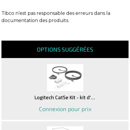
Tibco n’est pas responsable des erreurs dans la
documentation des produits.
OPTIONS SUGGÉRÉES
Logitech Cat5e Kit - kit d'accessoires pour vidéo conférence
Connexion pour prix