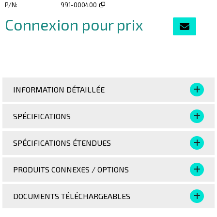
P/N
991-000400
Connexion pour prix
Ajouter au p
INFORMATION DÉTAILLÉE
SPÉCIFICATIONS
SPÉCIFICATIONS ÉTENDUES
PRODUITS CONNEXES / OPTIONS
DOCUMENTS TÉLÉCHARGEABLES