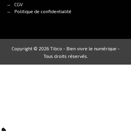
CGV
Politique de confidentialité
Copyright © 2026 Tibco - Bien vivre le numérique -
Tous droits réservés.