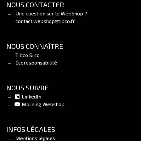
NOUS CONTACTER
Une question sur le WebShop ?
contact.webshop@tibco.fr
NOUS CONNAÎTRE
Tibco & co
Écoresponsabilité
NOUS SUIVRE
LinkedIn
Morning Webshop
INFOS LÉGALES
Mentions légales