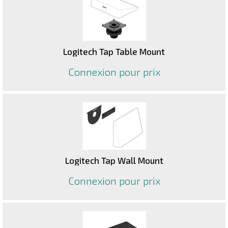
Logitech Tap Table Mount
Connexion pour prix
Logitech Tap Wall Mount
Connexion pour prix