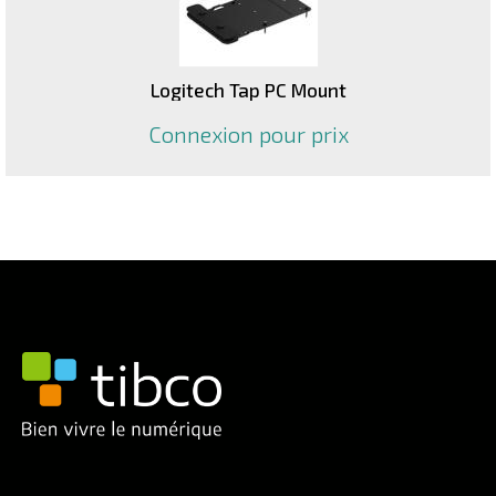
Logitech Tap PC Mount
Connexion pour prix