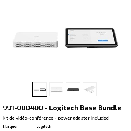
991-000400 - Logitech Base Bundle
kit de vidéo-conférence - power adapter included
Marque
Logitech