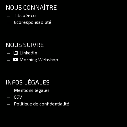
NOUS CONNAÎTRE
Tibco & co
Écoresponsabilité
NOUS SUIVRE
LinkedIn
Morning Webshop
INFOS LÉGALES
Mentions légales
CGV
Politique de confidentialité