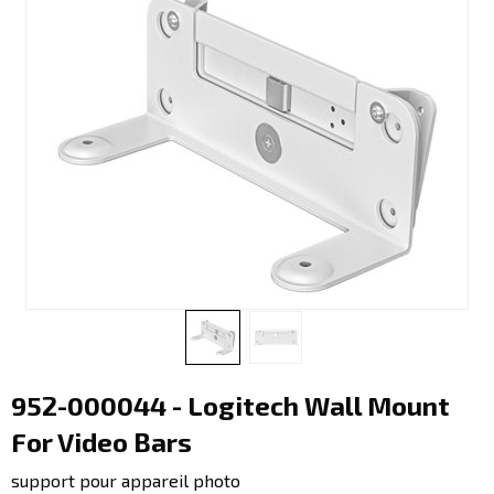
952-000044 - Logitech Wall Mount
For Video Bars
support pour appareil photo