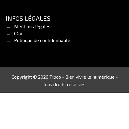
INFOS LÉGALES
Mentions légales
CGV
Politique de confidentialité
Copyright © 2026 Tibco - Bien vivre le numérique -
Tous droits réservés.