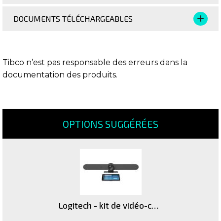
DOCUMENTS TÉLÉCHARGEABLES
Tibco n’est pas responsable des erreurs dans la
documentation des produits.
OPTIONS SUGGÉRÉES
Logitech - kit de vidéo-conférence