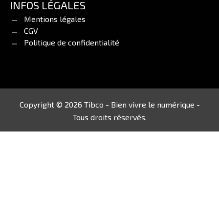
INFOS LÉGALES
Mentions légales
CGV
Politique de confidentialité
Copyright © 2026 Tibco - Bien vivre le numérique -
Tous droits réservés.