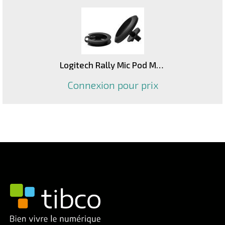
Logitech Rally Mic Pod Mount
Connexion pour prix