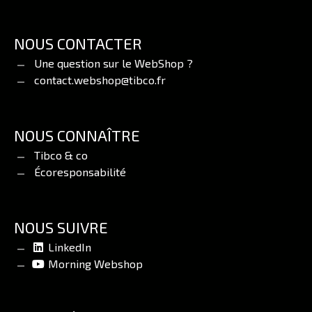
NOUS CONTACTER
Une question sur le WebShop ?
contact.webshop@tibco.fr
NOUS CONNAÎTRE
Tibco & co
Écoresponsabilité
NOUS SUIVRE
LinkedIn
Morning Webshop