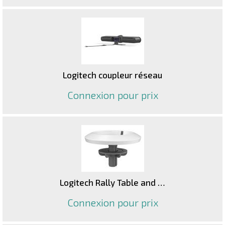
Logitech coupleur réseau
Connexion pour prix
Logitech Rally Table and Ceiling Mount for Rally Mic Pod support
Connexion pour prix