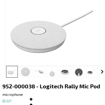
952-000038 - Logitech Rally Mic Pod
microphone
227