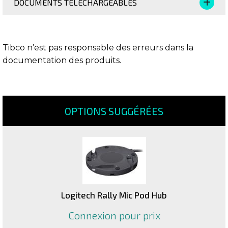
DOCUMENTS TÉLÉCHARGEABLES
Tibco n’est pas responsable des erreurs dans la
documentation des produits.
OPTIONS SUGGÉRÉES
Logitech Rally Mic Pod Hub
Connexion pour prix